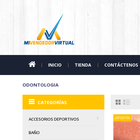
INICIO
TIENDA
CONTÁCTENOS
ODONTOLOGIA
CATEGORÍAS
¡OFERTA!
ACCESORIOS DEPORTIVOS
BAÑO