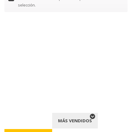
selección.
MÁS VENDIDOS