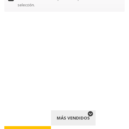
selección.
MÁS VENDIDOS