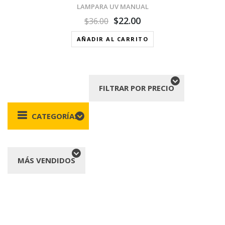
LAMPARA UV MANUAL
$
22.00
$
36.00
AÑADIR AL CARRITO
FILTRAR POR PRECIO
CATEGORÍAS
MÁS VENDIDOS