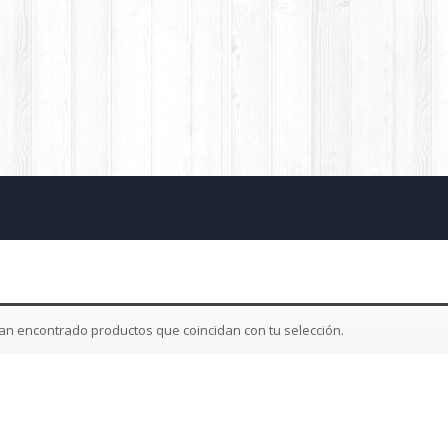
an encontrado productos que coincidan con tu selección.