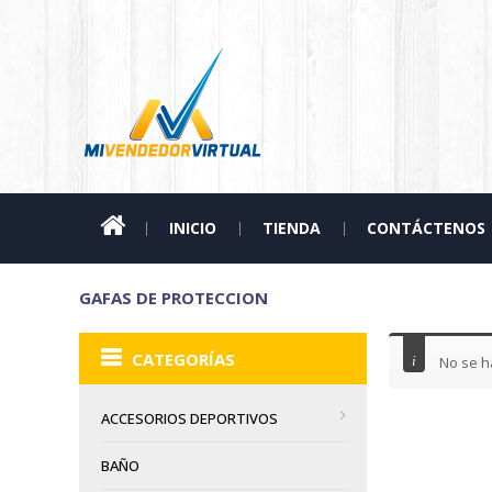
INICIO
TIENDA
CONTÁCTENOS
GAFAS DE PROTECCION
CATEGORÍAS
No se h
ACCESORIOS DEPORTIVOS
BAÑO