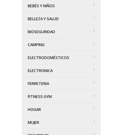
BEBÉS Y NIÑOS
BELLEZA Y SALUD
BIOSEGURIDAD
CAMPING
ELECTRODOMÉSTICOS
ELECTRONICA
FERRETERIA
FITNESS GYM
HOGAR
MUJER