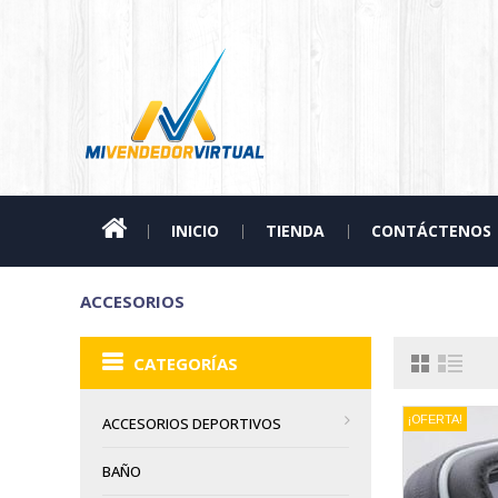
INICIO
TIENDA
CONTÁCTENOS
ACCESORIOS
CATEGORÍAS
¡OFERTA!
ACCESORIOS DEPORTIVOS
BAÑO