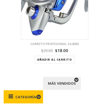
CARRETO PROFESIONAL SA4000
$
18.00
$
20.00
AÑADIR AL CARRITO
MÁS VENDIDOS
CATEGORÍAS