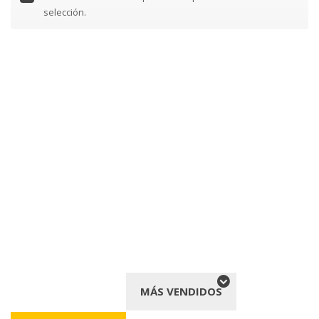
selección.
MÁS VENDIDOS