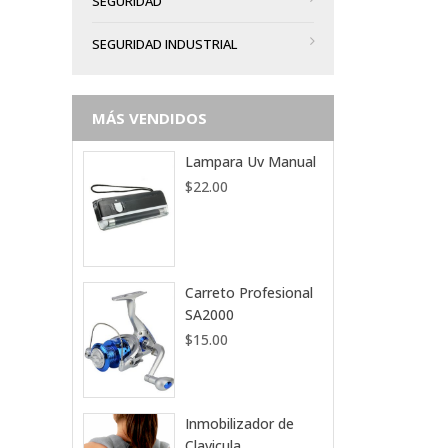
SEGURIDAD
SEGURIDAD INDUSTRIAL
MÁS VENDIDOS
Lampara Uv Manual
$
22.00
Carreto Profesional
SA2000
$
15.00
Inmobilizador de
Clavicula