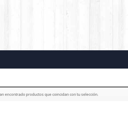
an encontrado productos que coincidan con tu selección.