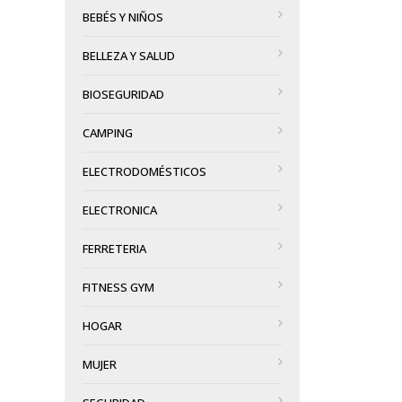
BEBÉS Y NIÑOS
BELLEZA Y SALUD
BIOSEGURIDAD
CAMPING
ELECTRODOMÉSTICOS
ELECTRONICA
FERRETERIA
FITNESS GYM
HOGAR
MUJER