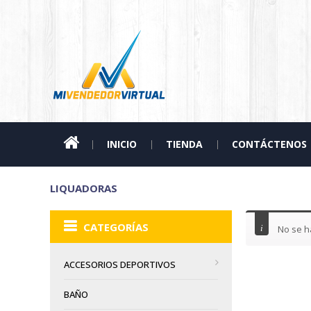
INICIO
TIENDA
CONTÁCTENOS
LIQUADORAS
CATEGORÍAS
No se h
ACCESORIOS DEPORTIVOS
BAÑO