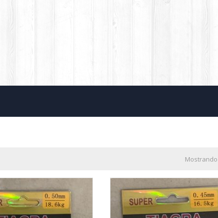
Mostrando 