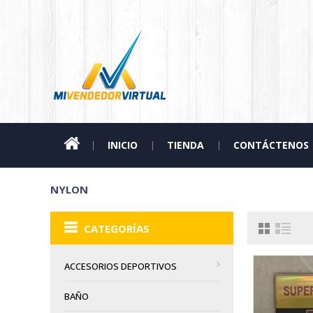
INICIO
TIENDA
CONTÁCTENOS
NYLON
CATEGORÍAS
ACCESORIOS DEPORTIVOS
BAÑO