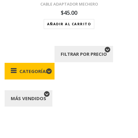
CABLE ADAPTADOR MECHERO
$
45.00
AÑADIR AL CARRITO
FILTRAR POR PRECIO
CATEGORÍAS
MÁS VENDIDOS