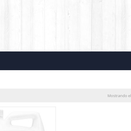
Mostrando el