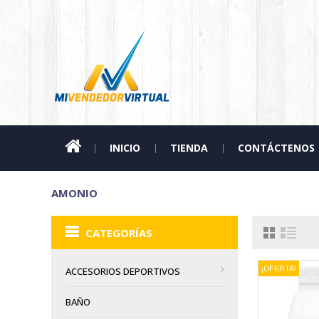
INICIO
TIENDA
CONTÁCTENOS
AMONIO
CATEGORÍAS
¡OFERTA!
ACCESORIOS DEPORTIVOS
BAÑO