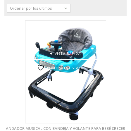
Ordenar por los últimos
VISTA RÁPIDA
AÑADIR A LA LISTA DE DESEOS
ANDADOR MUSICAL CON BANDEJA Y VOLANTE PARA BEBÉ CRECER