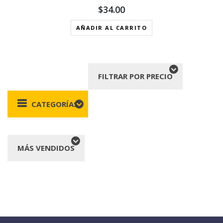
$
34.00
AÑADIR AL CARRITO
FILTRAR POR PRECIO
CATEGORÍAS
MÁS VENDIDOS