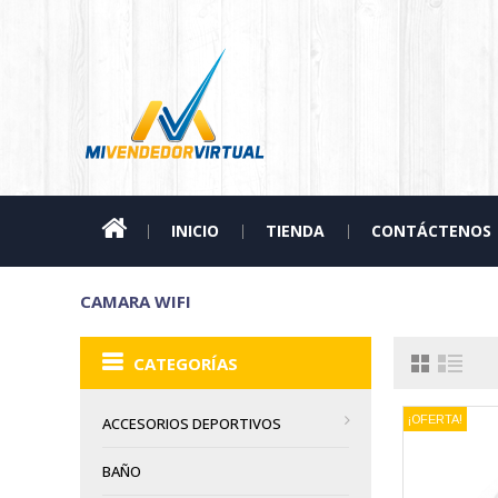
INICIO
TIENDA
CONTÁCTENOS
CAMARA WIFI
CATEGORÍAS
¡OFERTA!
ACCESORIOS DEPORTIVOS
BAÑO