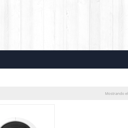
Mostrando el