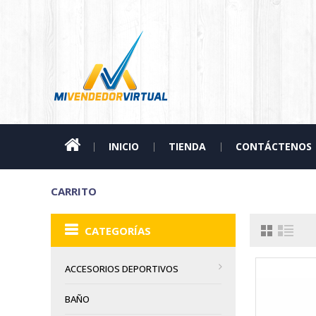
INICIO
TIENDA
CONTÁCTENOS
CARRITO
CATEGORÍAS
ACCESORIOS DEPORTIVOS
BAÑO