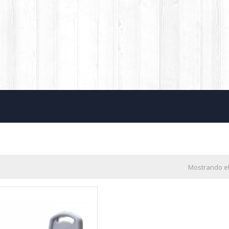
Mostrando el