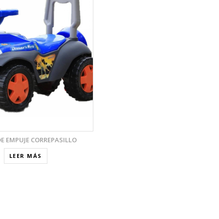
E EMPUJE CORREPASILLO
LEER MÁS