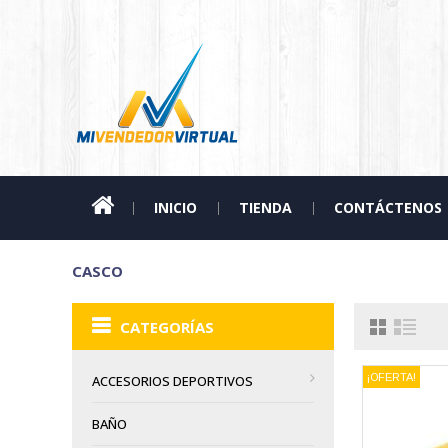
INICIO
TIENDA
CONTÁCTENOS
CASCO
CATEGORÍAS
¡OFERTA!
ACCESORIOS DEPORTIVOS
BAÑO