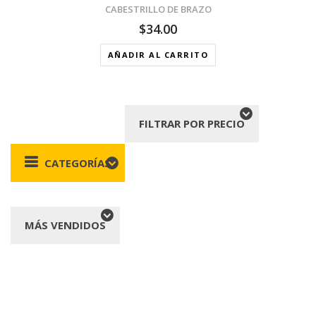
CABESTRILLO DE BRAZO
$
34.00
AÑADIR AL CARRITO
FILTRAR POR PRECIO
CATEGORÍAS
MÁS VENDIDOS