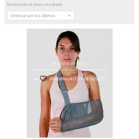
Mostrando el único resultado
Ordenar por los últimos
VISTA RÁPIDA
AÑADIR A LA LISTA DE DESEOS