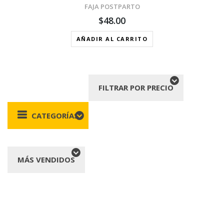
FAJA POSTPARTO
$
48.00
AÑADIR AL CARRITO
FILTRAR POR PRECIO
CATEGORÍAS
MÁS VENDIDOS