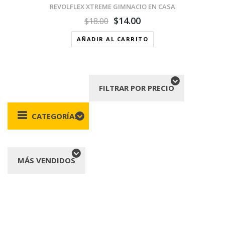
REVOLFLEX XTREME GIMNACIO EN CASA
$
14.00
$
18.00
AÑADIR AL CARRITO
FILTRAR POR PRECIO
CATEGORÍAS
MÁS VENDIDOS