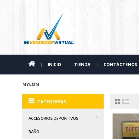
INICIO
TIENDA
CONTÁCTENOS
NYLON
CATEGORÍAS
ACCESORIOS DEPORTIVOS
BAÑO