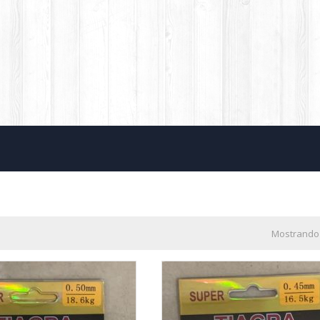
Mostrando 