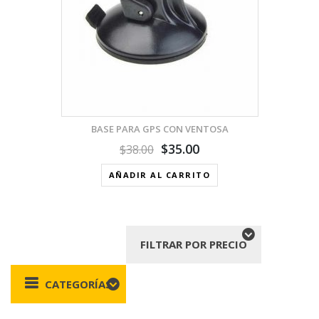
BASE PARA GPS CON VENTOSA
$
35.00
$
38.00
AÑADIR AL CARRITO
FILTRAR POR PRECIO
CATEGORÍAS