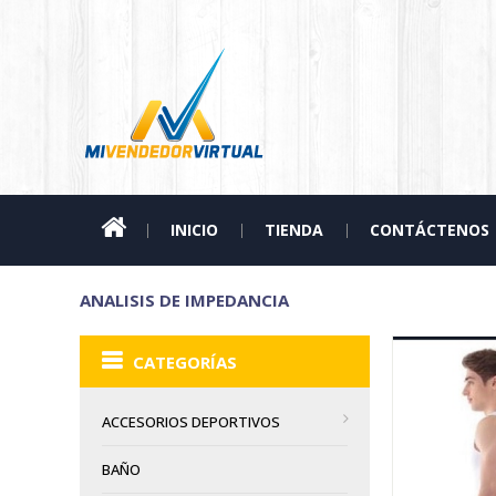
INICIO
TIENDA
CONTÁCTENOS
ANALISIS DE IMPEDANCIA
CATEGORÍAS
ACCESORIOS DEPORTIVOS
BAÑO