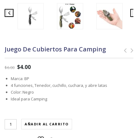
Juego De Cubiertos Para Camping
$
4.00
$
6.00
Marca: BP
4 funciones, Tenedor, cuchillo, cuchara, y abre latas
Color: Negro
Ideal para Camping
AÑADIR AL CARRITO