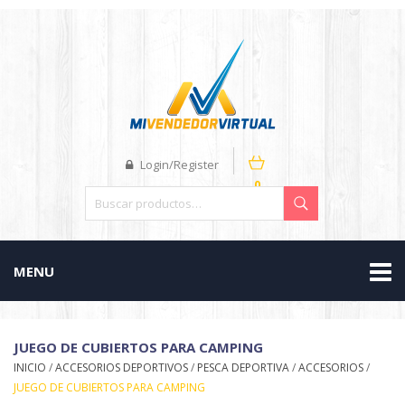
Login/Register
0
MENU
JUEGO DE CUBIERTOS PARA CAMPING
INICIO
/
ACCESORIOS DEPORTIVOS
/
PESCA DEPORTIVA
/
ACCESORIOS
/
JUEGO DE CUBIERTOS PARA CAMPING