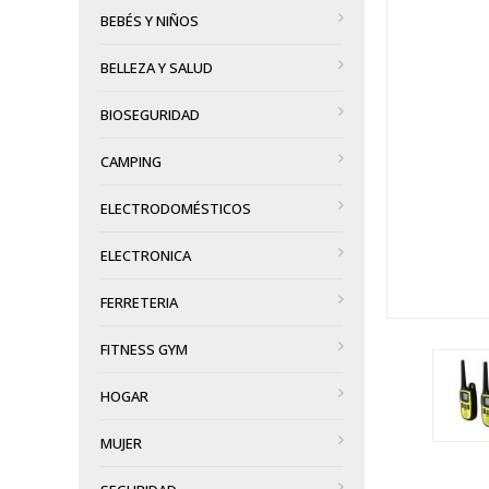
BEBÉS Y NIÑOS
BELLEZA Y SALUD
BIOSEGURIDAD
CAMPING
ELECTRODOMÉSTICOS
ELECTRONICA
FERRETERIA
FITNESS GYM
HOGAR
MUJER