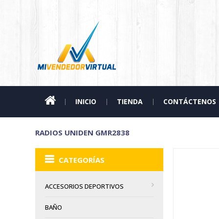
INICIO
TIENDA
CONTÁCTENOS
RADIOS UNIDEN GMR2838
CATEGORÍAS
ACCESORIOS DEPORTIVOS
BAÑO