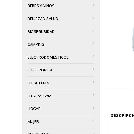
BEBÉS Y NIÑOS
BELLEZA Y SALUD
BIOSEGURIDAD
CAMPING
ELECTRODOMÉSTICOS
ELECTRONICA
FERRETERIA
FITNESS GYM
HOGAR
DESCRIPC
MUJER