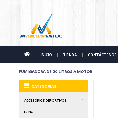
INICIO
TIENDA
CONTÁCTENOS
FUMIGADORA DE 20 LITROS A MOTOR
CATEGORÍAS
ACCESORIOS DEPORTIVOS
BAÑO